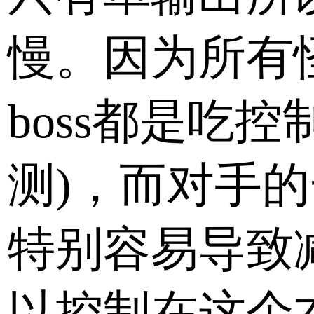
慢。因为所有
boss都是吃控
测)，而对手
特别容易导致
以控制在这个