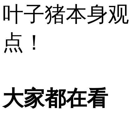
叶子猪本身观
点！
大家都在看