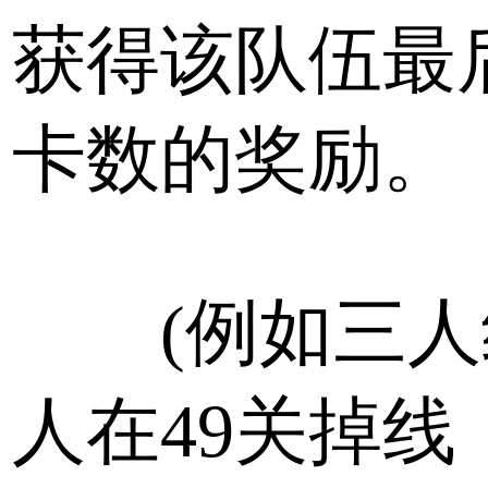
获得该队伍最
卡数的奖励。
(例如三人
人在49关掉线