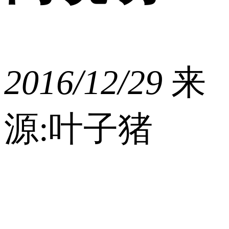
2016/12/29
来
源:叶子猪