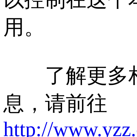
用。
了解更多
息，请前往
http://www.yzz.