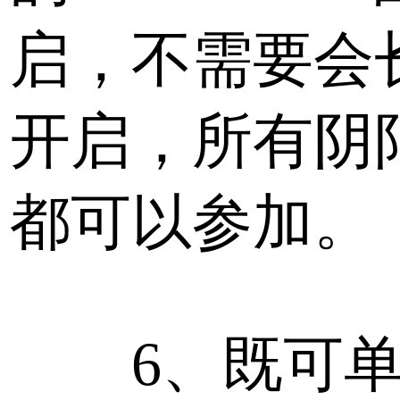
启，不需要会
开启，所有阴
都可以参加。
6、既可单