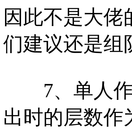
因此不是大佬
们建议还是组
7、单人作
出时的层数作