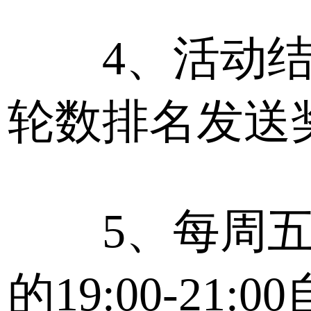
4、活动结
轮数排名发送
5、每周五
的19:00-21: