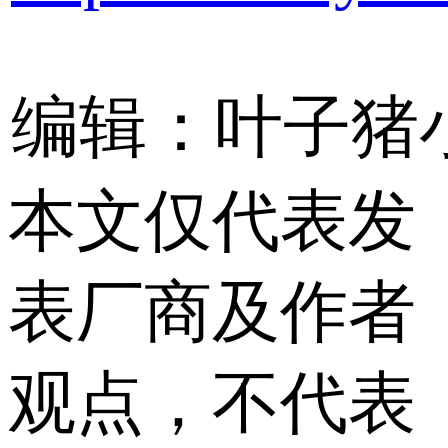
编辑：叶子猪
本文仅代表发
表厂商及作者
观点，不代表