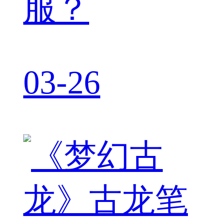
服？
03-26