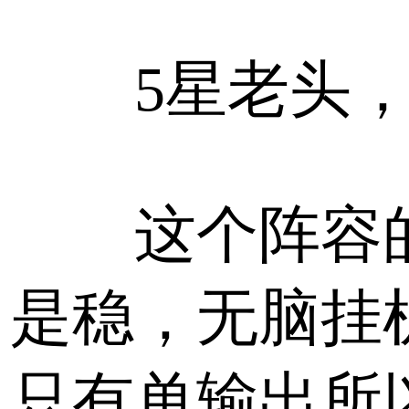
5星老头，
这个阵容的
是稳，无脑挂
只有单输出所