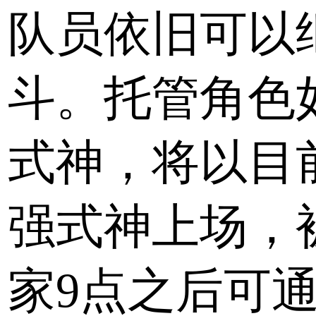
队员依旧可以
斗。托管角色
式神，将以目
强式神上场，
家9点之后可