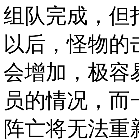
组队完成，但打
以后，怪物的
会增加，极容
员的情况，而
阵亡将无法重