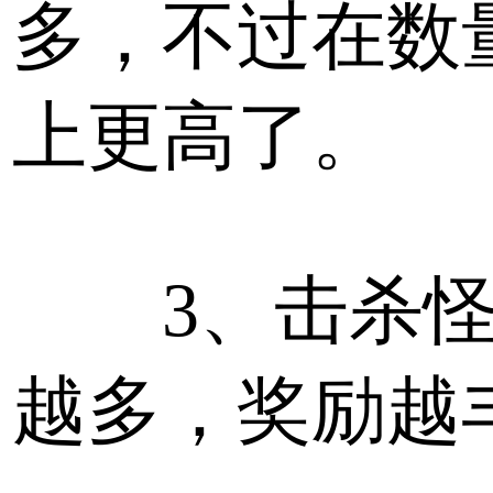
多，不过在数
上更高了。
3、击杀怪
越多，奖励越