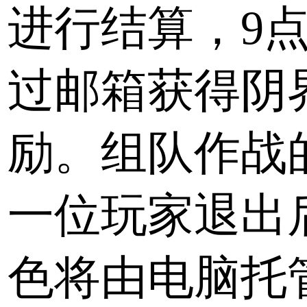
进行结算，9
过邮箱获得阴
励。组队作战
一位玩家退出
色将由电脑托