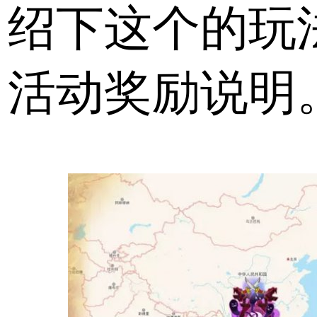
绍下这个的玩
活动奖励说明