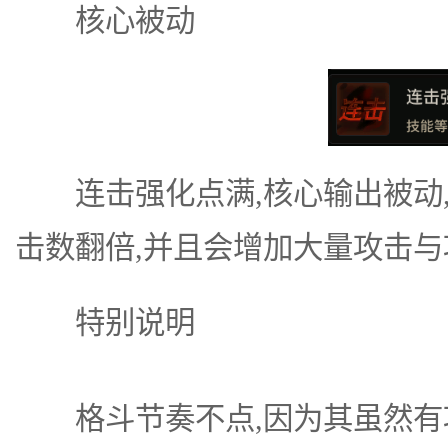
核心被动
连击强化点满,核心输出被动,对特
击数翻倍,并且会增加大量攻击与
特别说明
格斗节奏不点,因为其虽然有攻