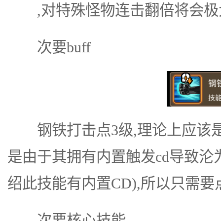
,对特殊怪物连击翻倍将会极大
次要buff
钢铁打击点3级,理论上应该是非
是由于其拥有内置触发cd导致沦
绍此技能有内置CD),所以只需要
次要核心技能