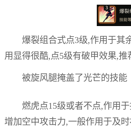
爆裂组合式点3级,作用于其余
用显得很酷,点5级有破甲效果,推
被旋风腿掩盖了光芒的技能
燃虎点15级或者不点,作用于
增加空中攻击力,一般作用于及时