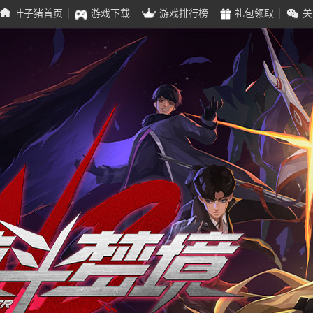
叶子猪首页
游戏下载
游戏排行榜
礼包领取
关