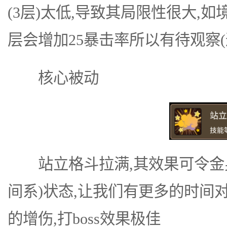
(3层)太低,导致其局限性很大,如
层会增加25暴击率所以有待观察(
核心被动
站立格斗拉满,其效果可令金身b
间系)状态,让我们有更多的时间对
的增伤,打boss效果极佳