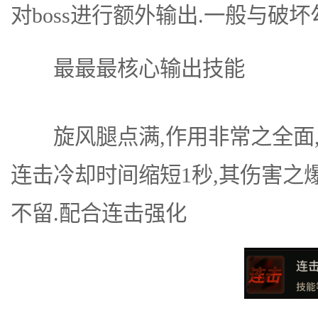
对boss进行额外输出.一般与破坏勾
最最最核心输出技能
旋风腿点满,作用非常之全面,因
连击冷却时间缩短1秒,其伤害之
不留.配合连击强化