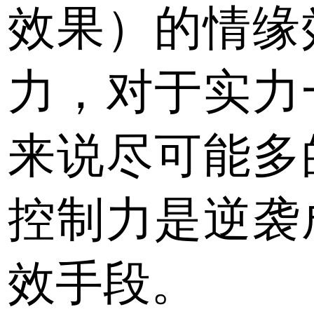
效果）的情缘
力，对于实力
来说尽可能多
控制力是逆袭
效手段。