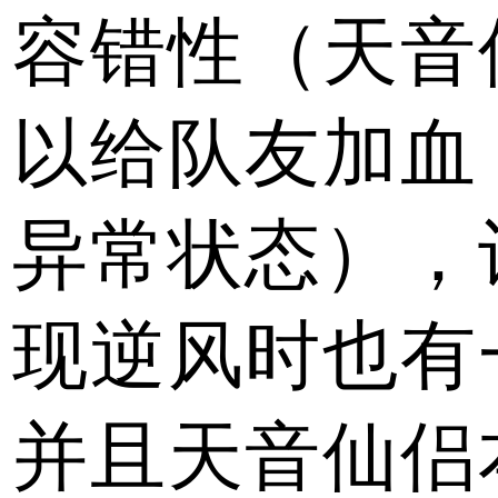
容错性（天音
以给队友加血
异常状态），
现逆风时也有
并且天音仙侣