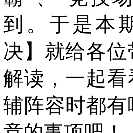
到。于是本
决】就给各位
解读，一起看
辅阵容时都有
意的事项吧！