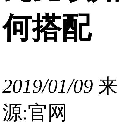
何搭配
2019/01/09
来
源:官网