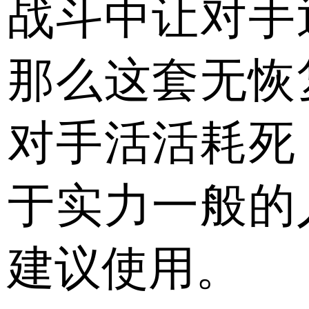
战斗中让对手
那么这套无恢
对手活活耗死
于实力一般的
建议使用。