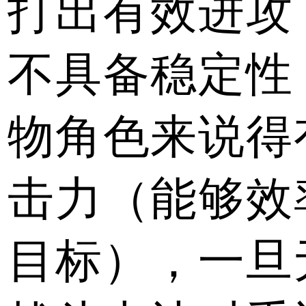
打出有效进攻
不具备稳定性
物角色来说得
击力（能够效
目标），一旦