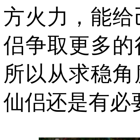
方火力，能给
侣争取更多的
所以从求稳角
仙侣还是有必