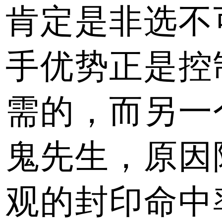
肯定是非选不
手优势正是控
需的，而另一
鬼先生，原因
观的封印命中