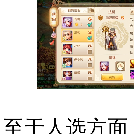
至于人选方面