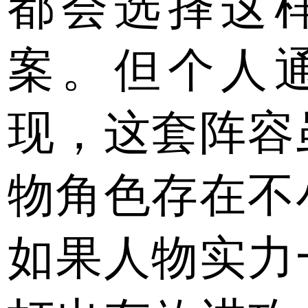
都会选择这
案。但个人
现，这套阵容
物角色存在不
如果人物实力