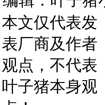
编辑：叶子猪
本文仅代表发
表厂商及作者
观点，不代表
叶子猪本身观