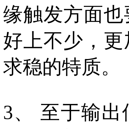
缘触发方面也
好上不少，更
求稳的特质。
3、
至于输出