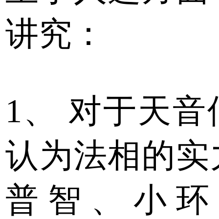
讲究：
1、
对于天音
认为法相的实
普智、小环