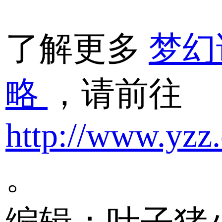
了解更多
梦幻
略
，请前往
http://www.yzz
。