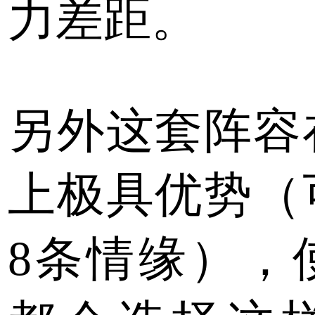
力差距。
另外这套阵容
上极具优势（
8条情缘），