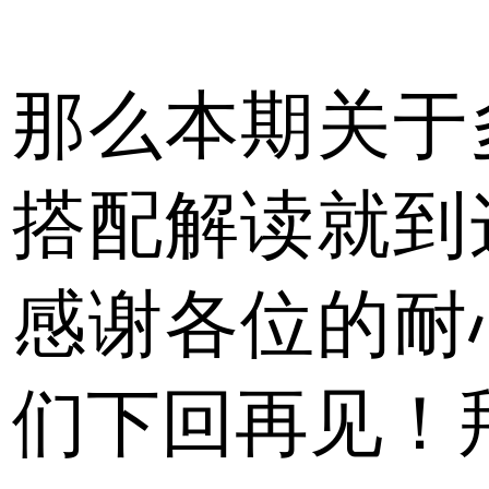
那么本期关于
搭配解读就到
感谢各位的耐
们下回再见！拜