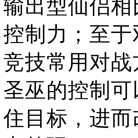
输出型仙侣相
控制力；至于
竞技常用对战
圣巫的控制可
住目标，进而