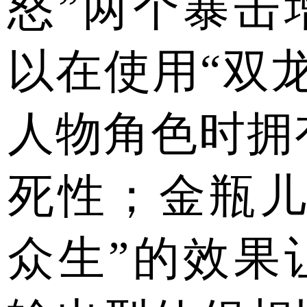
怒”两个暴击
以在使用“双
人物角色时拥
死性；金瓶儿
众生”的效果