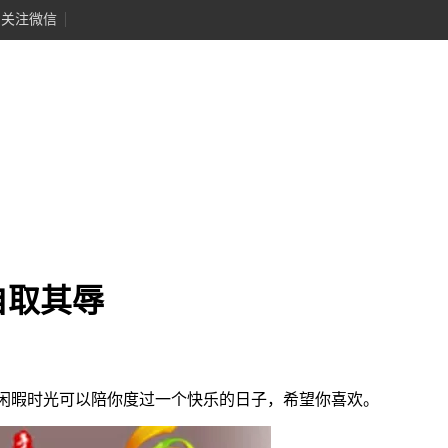
关注微信
自取其辱
暇时光可以陪你度过一个快乐的日子，希望你喜欢。