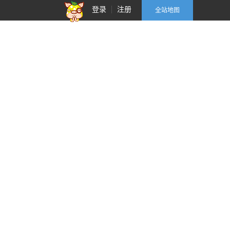
登录
注册
全站地图