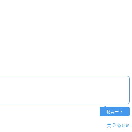
畅言一下
0
共
条评论