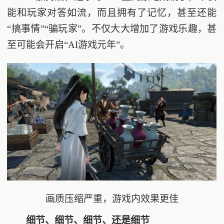
能和玩家对答如流，而且拥有了记忆，甚至还能
“搞事情”“骗玩家”。不仅大大增加了游戏乐趣，甚
至可能会开启“AI游戏元年”。
画质压缩严重，游戏内效果更佳
细节、细节、细节、还是细节