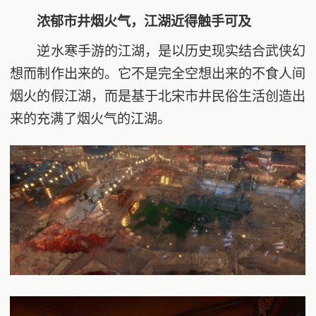
浓郁市井烟火气，江湖近得触手可及
逆水寒手游的江湖，是以历史现实结合武侠幻
想而制作出来的。它不是完全空想出来的不食人间
烟火的假江湖，而是基于北宋市井民俗生活创造出
来的充满了烟火气的江湖。