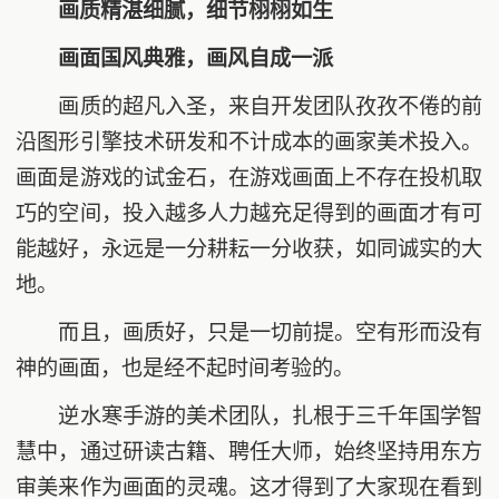
画质精湛细腻，细节栩栩如生
画面国风典雅，画风自成一派
画质的超凡入圣，来自开发团队孜孜不倦的前
沿图形引擎技术研发和不计成本的画家美术投入。
画面是游戏的试金石，在游戏画面上不存在投机取
巧的空间，投入越多人力越充足得到的画面才有可
能越好，永远是一分耕耘一分收获，如同诚实的大
地。
而且，画质好，只是一切前提。空有形而没有
神的画面，也是经不起时间考验的。
逆水寒手游的美术团队，扎根于三千年国学智
慧中，通过研读古籍、聘任大师，始终坚持用东方
审美来作为画面的灵魂。这才得到了大家现在看到