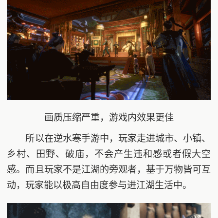
画质压缩严重，游戏内效果更佳
所以在逆水寒手游中，玩家走进城市、小镇、
乡村、田野、破庙，不会产生违和感或者假大空
感。而且玩家不是江湖的旁观者，基于万物皆可互
动，玩家能以极高自由度参与进江湖生活中。