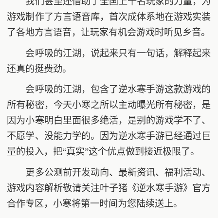
我们甚至还借助了全国上千名玩家的力量，为
游戏制作了方言语音库，首次成体系地在游戏实装
了各地方言语音，让玩家有机会游戏时听见乡音。
会呼吸的江湖，说起来只有一句话，解释起来
还真的挺费劲。
会呼吸的江湖，包含了逆水寒手游这款游戏的
所有秘密，今天小寒之所以主动曝光所有秘密，是
因为小寒明白里面很多绝活，是别的游戏学不了、
不愿学、没能力学的。因为逆水寒手游已经通过巨
量的投入，把“真实”这个优点做到接近极限了。
更多公测前开发动向、最新资讯、福利活动、
游戏内容解析敬请关注叶子猪《逆水寒手游》官方
合作专区，小寒将第一时间为您陆续送上。