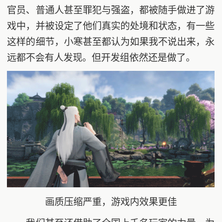
官员、普通人甚至罪犯与强盗，都被随手做进了游
戏中，并被设定了他们真实的处境和状态，有一些
这样的细节，小寒甚至都认为如果我不说出来，永
远都不会有人发现。但开发组依然还是做了。
画质压缩严重，游戏内效果更佳