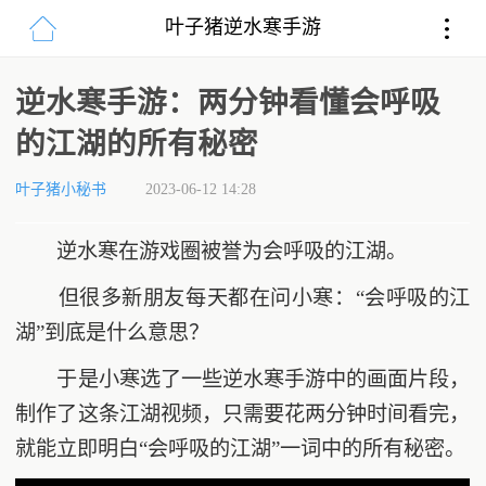
叶子猪逆水寒手游
逆水寒手游：两分钟看懂会呼吸
的江湖的所有秘密
叶子猪小秘书
2023-06-12 14:28
逆水寒在游戏圈被誉为会呼吸的江湖。
但很多新朋友每天都在问小寒：“会呼吸的江
湖”到底是什么意思？
于是小寒选了一些逆水寒手游中的画面片段，
制作了这条江湖视频，只需要花两分钟时间看完，
就能立即明白“会呼吸的江湖”一词中的所有秘密。