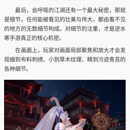
最后，会呼吸的江湖还有一个最大秘密，那就
是细节。任何能被看见的壮美与伟大，都由看不见
的地方的无数细节构成。对细节的注重，才是逆水
寒手游真正的核心机密。
在画面上，玩家对画面局部聚焦和放大才会发
现细到布料刺绣、小到草木纹理、精到污迹青苔的
各种细节。