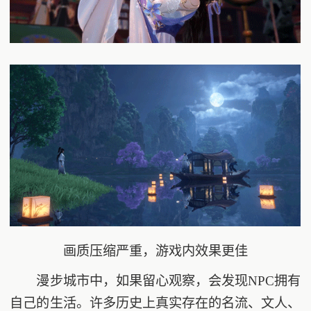
画质压缩严重，游戏内效果更佳
漫步城市中，如果留心观察，会发现NPC拥有
自己的生活。许多历史上真实存在的名流、文人、