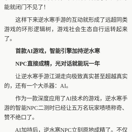
能就闭门不见了！
这样下来逆水寒手游的互动就形成了远超同类
游戏的环形逻辑树，游戏社会生态自行运转起来
了。
首款AI游戏，智能引擎加持逆水寒
NPC直接成精，光对话就能玩一年
让逆水寒手游江湖走向极致真实甚至超越真实
的，还有一个大杀器：AI。
作为一款深度应用了AI技术的游戏，逆水寒手
游的智能NPC二测时已经让五万名玩家啧啧称奇、
赞不绝口了。
AI加持后，逆水寒NPC立刻原地成精了。不仅