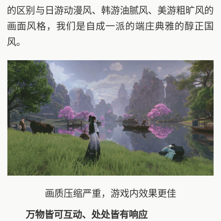
的区别与日游动漫风、韩游油腻风、美游粗旷风的
画面风格，我们是自成一派的端庄典雅的醇正国
风。
画质压缩严重，游戏内效果更佳
万物皆可互动、处处皆有响应