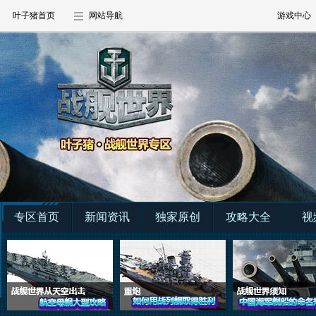
叶子猪首页
网站导航
游戏中心
专区首页
新闻资讯
独家原创
攻略大全
视