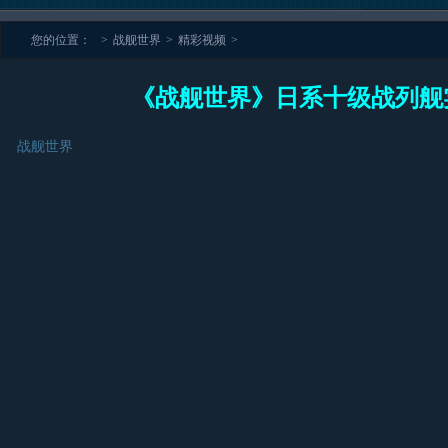
您的位置：
>
战舰世界
>
精彩视频
>
《战舰世界》日系十级战列舰
战舰世界