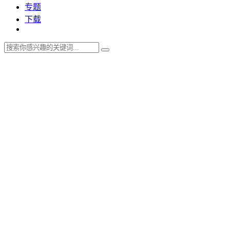
专题
下载