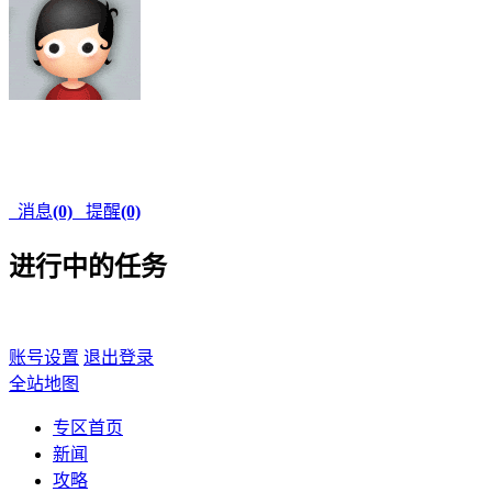
消息
(0)
提醒
(0)
进行中的任务
账号设置
退出登录
全站地图
专区首页
新闻
攻略