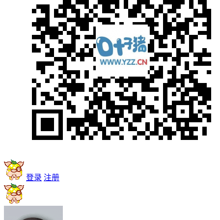
登录
注册