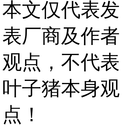
本文仅代表发
表厂商及作者
观点，不代表
叶子猪本身观
点！