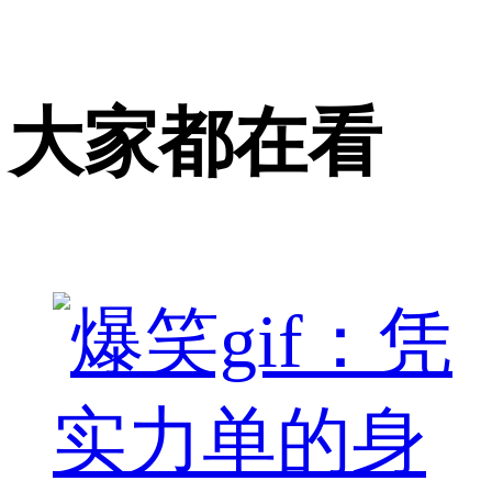
大家都在看