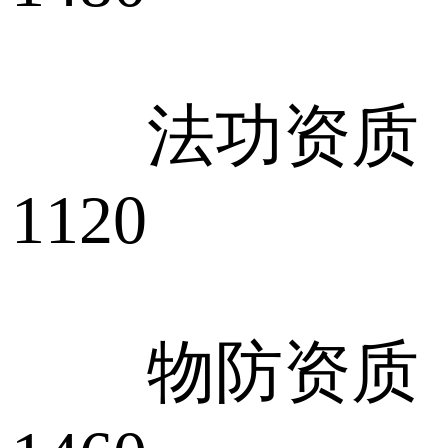
法功资质：1
1120
物防资质：1