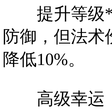
提升等级*1
防御，但法术
降低10%。
高级幸运