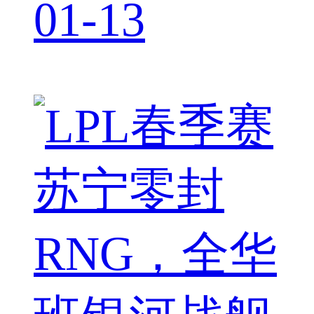
01-13