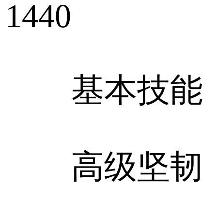
1440
基本技能
高级坚韧