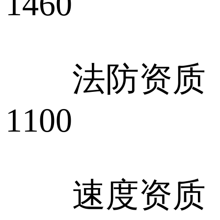
1460
法防资质：1
1100
速度资质：1