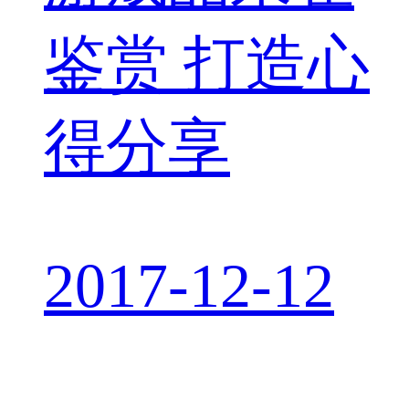
鉴赏 打造心
得分享
2017-12-12