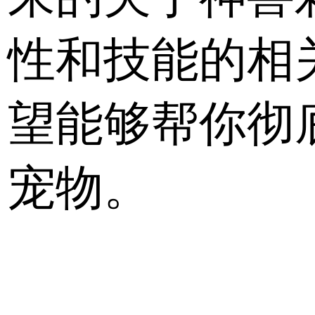
性和技能的相
望能够帮你彻
宠物。