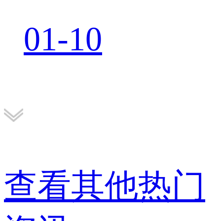
01-10
查看其他热门