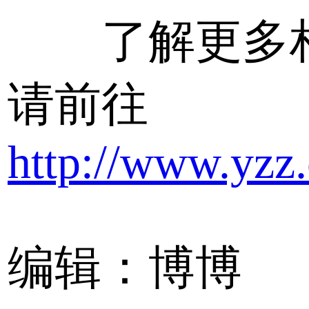
了解更多相
请前往
http://www.yzz
编辑：博博