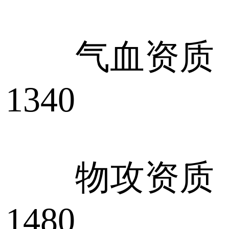
气血资质：1
1340
物攻资质：1
1480