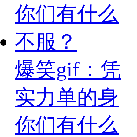
爆笑gif：凭
实力单的身
你们有什么