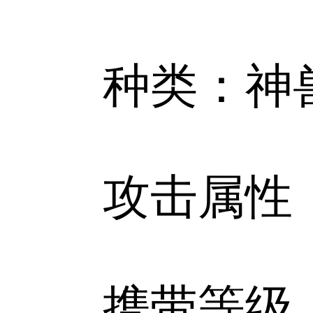
种类：神
攻击属性
携带等级：