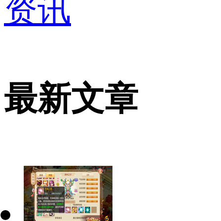
资讯
最新文章