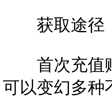
获取途径
首次充值赠
可以变幻多种