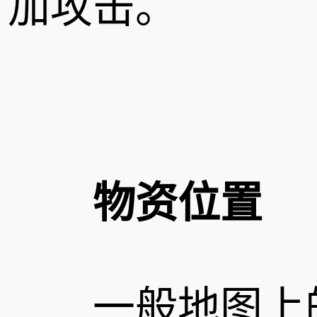
加攻击。
物资位置
一般地图上