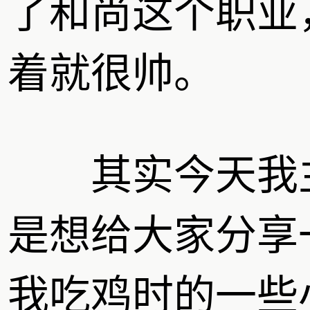
了和尚这个职业
着就很帅。
其实今天我
是想给大家分享
我吃鸡时的一些