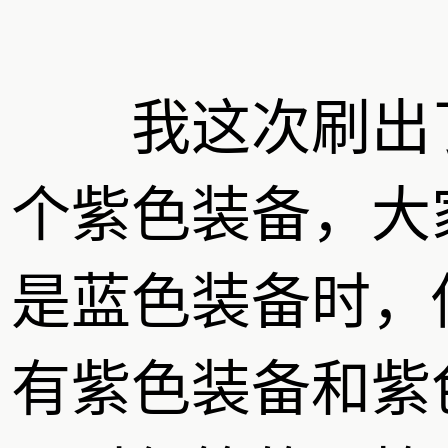
我这次刷出
个紫色装备，大
是蓝色装备时，
有紫色装备和紫