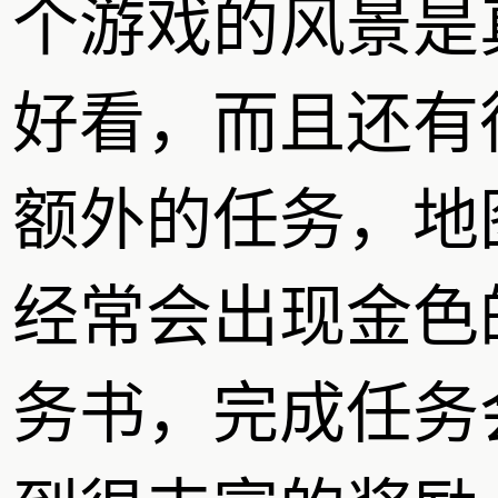
个游戏的风景是
好看，而且还有
额外的任务，地
经常会出现金色
务书，完成任务