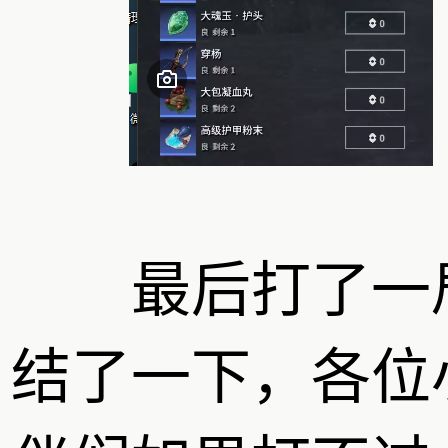
最后打了一
结了一下，各位