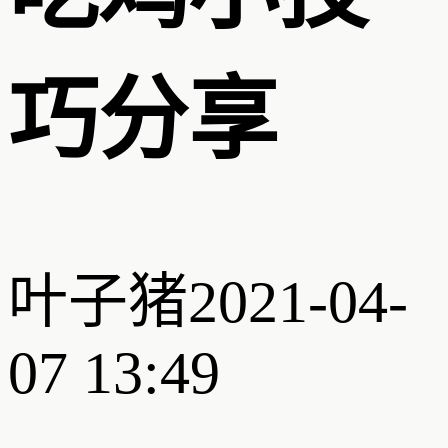
巧分享
叶子猪
2021-04-
07 13:49