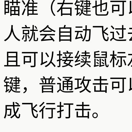
瞄准（右键也可
人就会自动飞过
且可以接续鼠标
键，普通攻击可
成飞行打击。