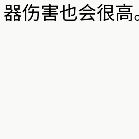
器伤害也会很高