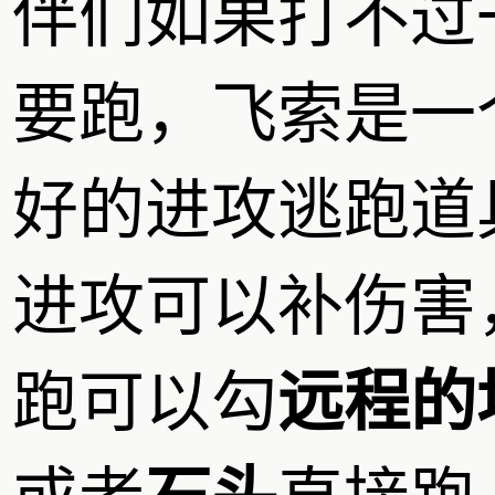
伴们如果打不过
要跑，飞索是一
好的进攻逃跑道
进攻可以补伤害
跑可以勾
远程的