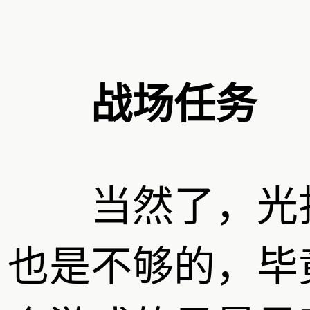
战场任务
当然了，光
也是不够的，毕