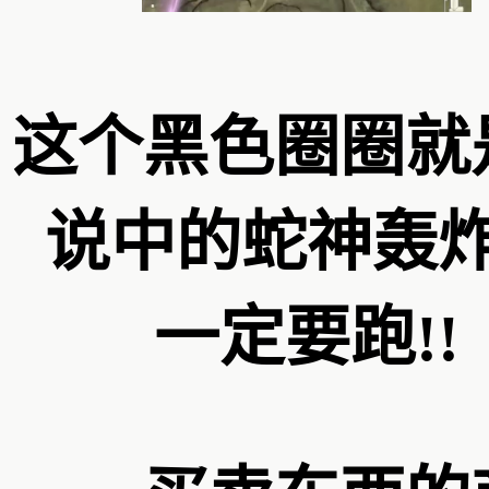
这个黑色圈圈就
说中的蛇神轰
一定要跑!!