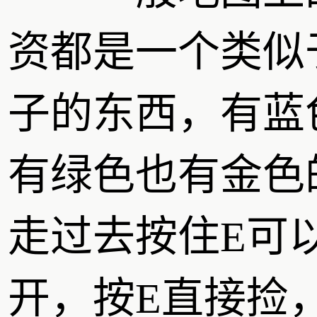
资都是一个类似
子的东西，有蓝
有绿色也有金色
走过去按住E可
开，按E直接捡