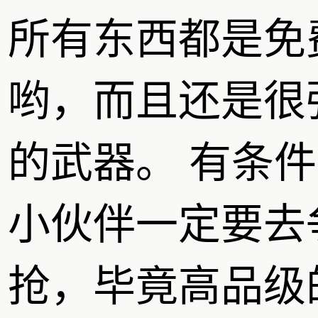
所有东西都是免
哟，而且还是很
的武器。 有条
小伙伴一定要去
抢，毕竟高品级