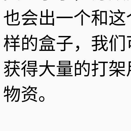
也会出一个和这
样的盒子，我们
获得大量的打架
物资。