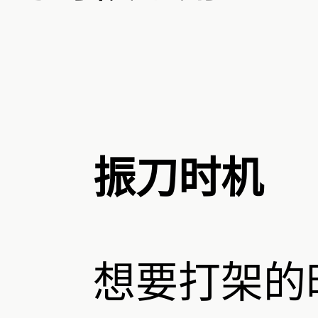
振刀时机
想要打架的