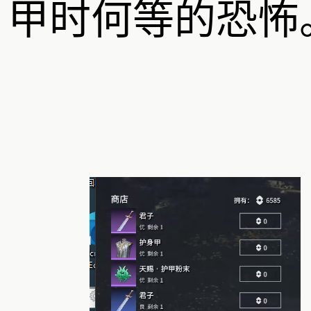
甲时何等的恐怖