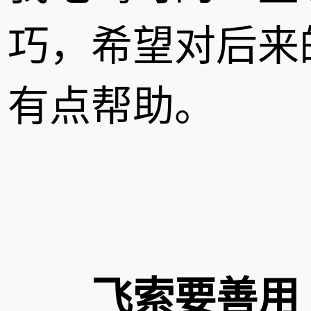
巧，希望对后来
有点帮助。
飞索要善用