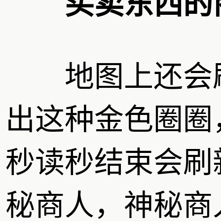
买卖东西的
地图上还会
出这种金色圈圈，
秒读秒结束会刷
秘商人，神秘商