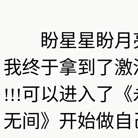
盼星星盼月
我终于拿到了激
!!!可以进入了
无间》开始做自