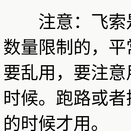
注意：飞索
数量限制的，平
要乱用，要注意
时候。跑路或者
的时候才用。