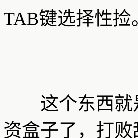
TAB键选择性捡
这个东西就
资盒子了，打败