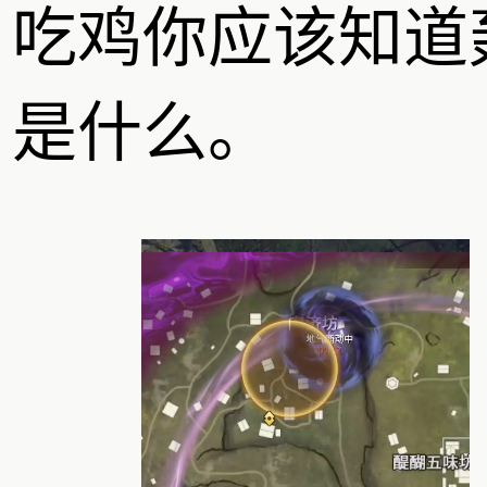
吃鸡你应该知道
是什么。