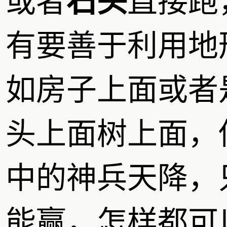
或者
石头
直接跑
有要善于利用地
如房子上面或者
头上面树上面，
中的神兵天降，
能赢，怎样都可