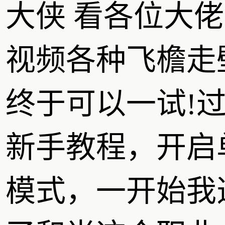
大侠 看各位大
视频各种飞檐走
终于可以一试!
新手教程，开启
模式，一开始我