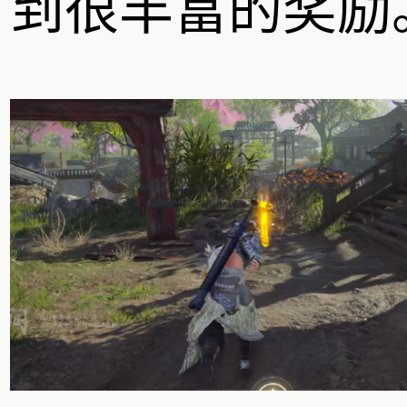
到很丰富的奖励