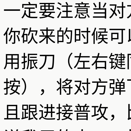
一定要注意当对
你砍来的时候可
用振刀（左右键
按），将对方弹
且跟进接普攻，