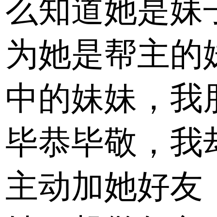
么知道她是妹
为她是帮主的
中的妹妹，我
毕恭毕敬，我
主动加她好友