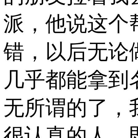
派，他说这个
错，以后无论
几乎都能拿到
无所谓的了，
很认真的人，