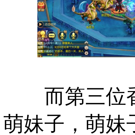
而第三位香
萌妹子，萌妹