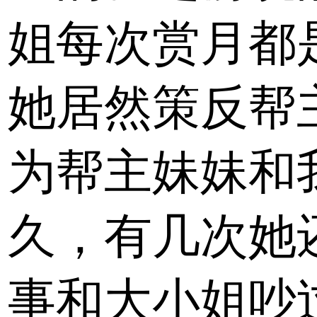
姐每次赏月都
她居然策反帮
为帮主妹妹和
久，有几次她
事和大小姐吵