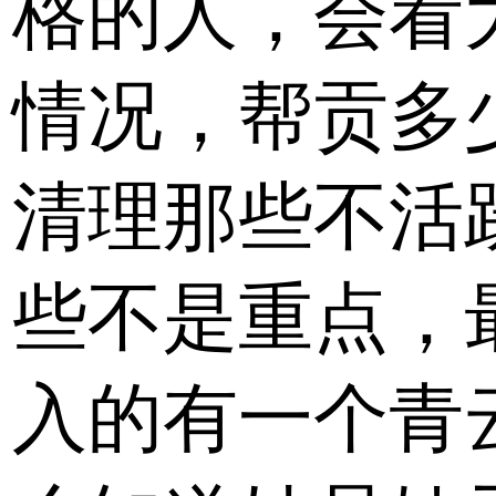
格的人，会看
情况，帮贡多
清理那些不活
些不是重点，
入的有一个青