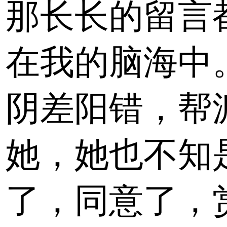
那长长的留言
在我的脑海中
阴差阳错，帮
她，她也不知
了，同意了，