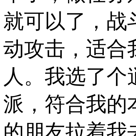
就可以了，战
动攻击，适合
人。我选了个
派，符合我的
的朋友拉着我