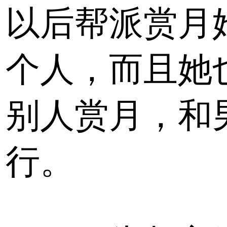
以后帮派赏月
个人，而且她
别人赏月，和
行。