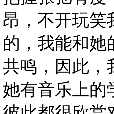
昂，不开玩笑
的，我能和她
共鸣，因此，
她有音乐上的
彼此都很欣赏