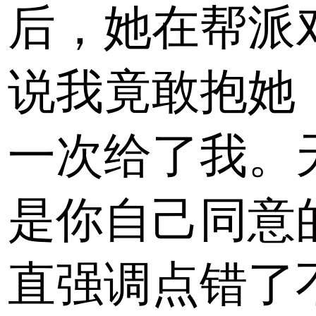
后，她在帮派
说我竟敢抱她
一次给了我。
是你自己同意
直强调点错了