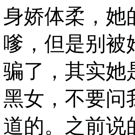
身娇体柔，她
嗲，但是别被
骗了，其实她
黑女，不要问
道的。之前说