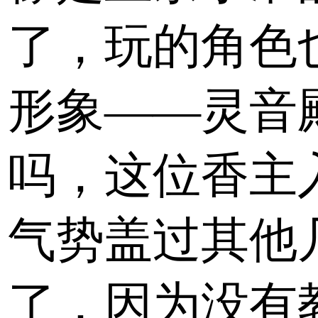
了，玩的角色
形象——灵音
吗，这位香主
气势盖过其他
了，因为没有