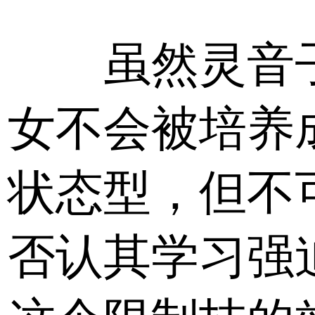
虽然灵音
女不会被培养
状态型，但不
否认其学习强