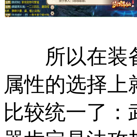
所以在装
属性的选择上
比较统一了：