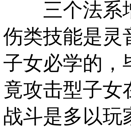
三个法系
伤类技能是灵
子女必学的，
竟攻击型子女
战斗是多以玩