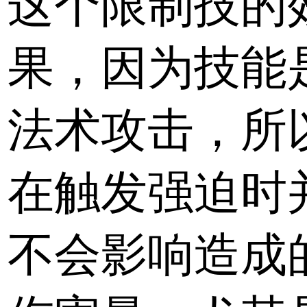
这个限制技的
果，因为技能
法术攻击，所
在触发强迫时
不会影响造成