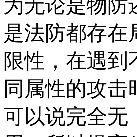
为无论是物防
是法防都存在
限性，在遇到
同属性的攻击
可以说完全无