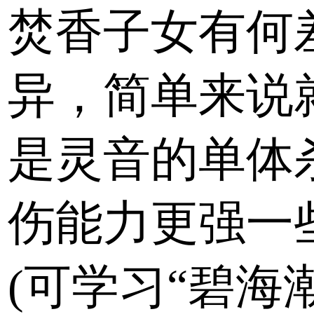
焚香子女有何
异，简单来说
是灵音的单体
伤能力更强一
(可学习“碧海