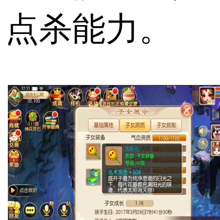
点杀能力。