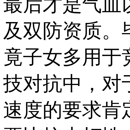
最后才是气血
及双防资质。
竟子女多用于
技对抗中，对
速度的要求肯