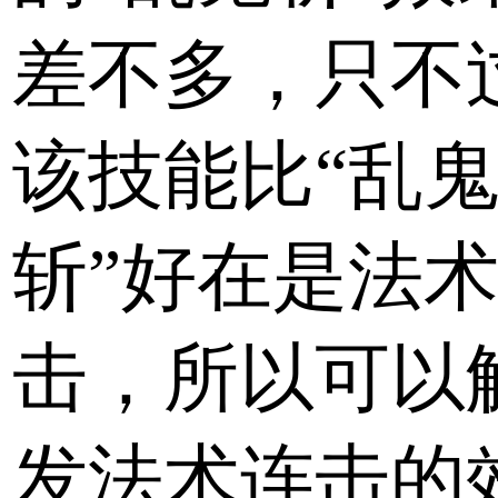
差不多，只不
该技能比“乱
斩”好在是法
击，所以可以
发法术连击的