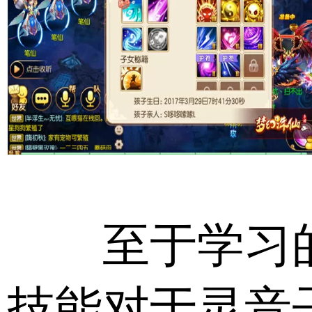
至于学习
技能对于灵音