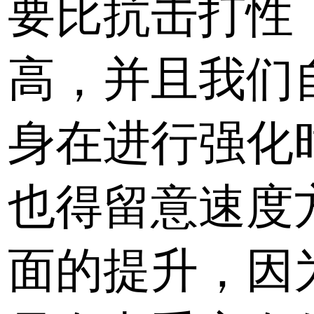
要比抗击打性
高，并且我们
身在进行强化
也得留意速度
面的提升，因