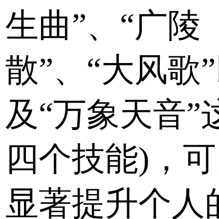
生曲”、“广陵
散”、“大风歌
及“万象天音”
四个技能)，可
显著提升个人