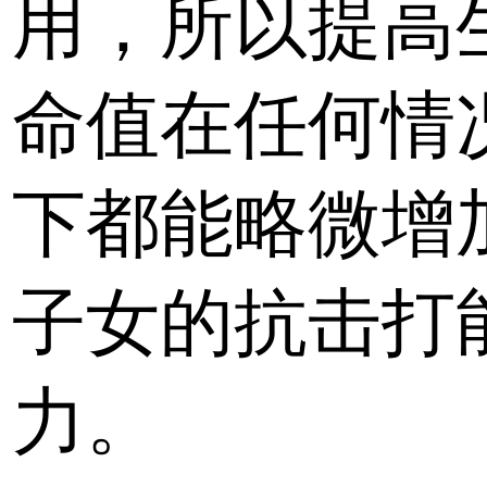
用，所以提高
命值在任何情
下都能略微增
子女的抗击打
力。