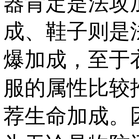
器肯定是法攻
成、鞋子则是
爆加成，至于
服的属性比较
荐生命加成。