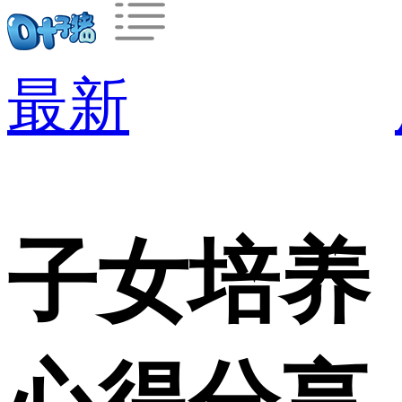
最新
子女培养