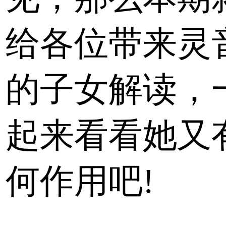
给各位带来灵
的子女解读，
起来看看她又
何作用吧!