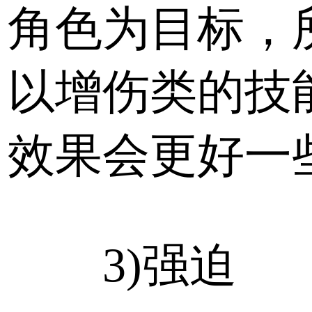
角色为目标，
以增伤类的技
效果会更好一些
3)强迫