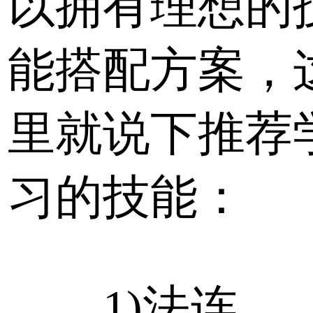
以拥有理想的
能搭配方案，
里就说下推荐
习的技能：
1)法连