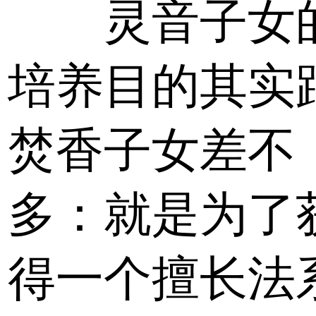
灵音子女
培养目的其实
焚香子女差不
多：就是为了
得一个擅长法