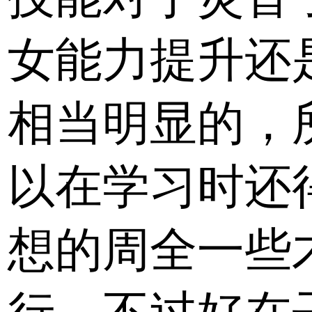
女能力提升还
相当明显的，
以在学习时还
想的周全一些