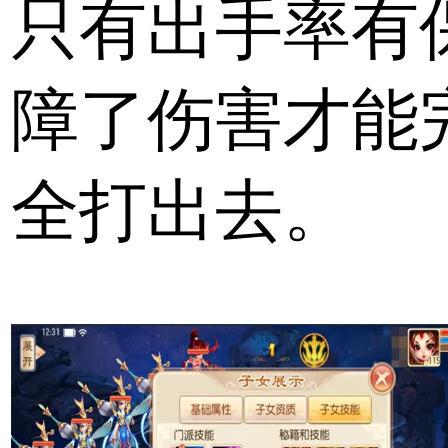
只有出手率有
障了伤害才能
全打出去。