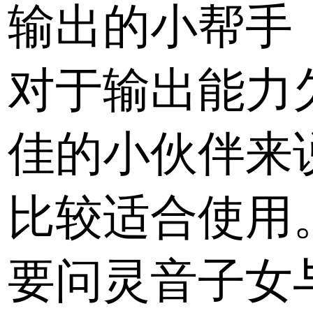
输出的小帮手
对于输出能力
佳的小伙伴来
比较适合使用
要问灵音子女