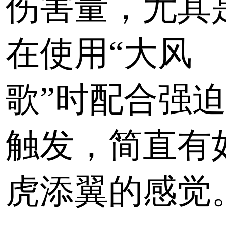
伤害量，尤其
在使用“大风
歌”时配合强
触发，简直有
虎添翼的感觉