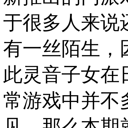
于很多人来说
有一丝陌生，
此灵音子女在
常游戏中并不
见，那么本期