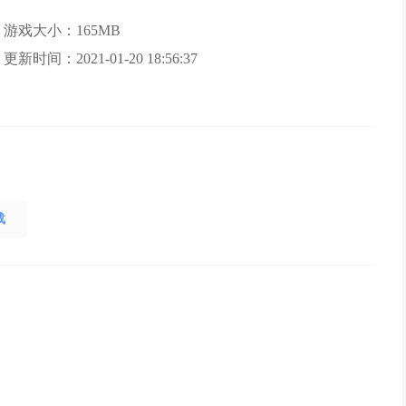
游戏大小：165MB
更新时间：2021-01-20 18:56:37
载