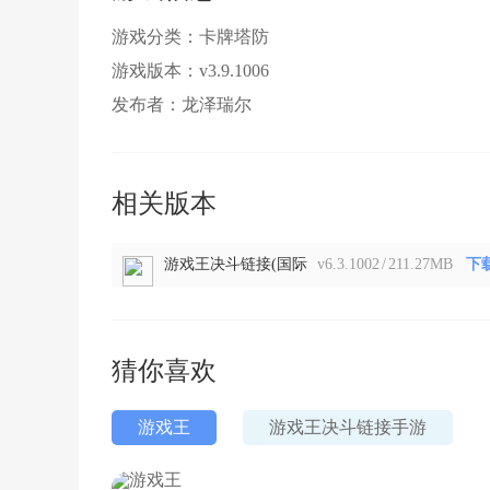
游戏分类：卡牌塔防
游戏版本：v3.9.1006
发布者：龙泽瑞尔
相关版本
游戏王决斗链接(国际
v6.3.1002
/
211.27MB
下
版)
猜你喜欢
游戏王
游戏王决斗链接手游