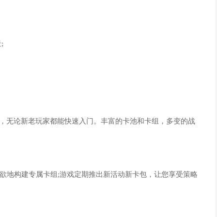
;
则，无论新老玩家都能快速入门。丰富的卡池和卡组，多变的战
欲地构建专属卡组;游戏定期推出新活动新卡包，让您享受策略