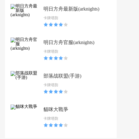
明日方舟最新版(arknights)
卡牌塔防
明日方舟官服(arknights)
卡牌塔防
部落战联盟(手游)
卡牌塔防
貓咪大戰爭
卡牌塔防