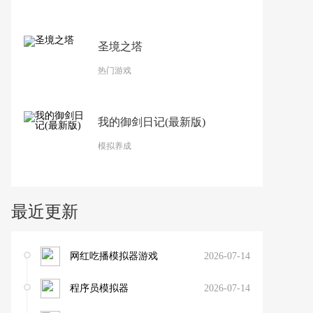
圣境之塔
热门游戏
我的御剑日记(最新版)
模拟养成
最近更新
网红吃播模拟器游戏
2026-07-14
程序员模拟器
2026-07-14