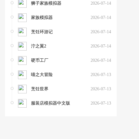
狮子家族模拟器
2026-07-14
家族模拟器
2026-07-14
烹饪环游记
2026-07-14
泞之翼2
2026-07-14
硬币工厂
2026-07-14
喵之大冒险
2026-07-13
烹饪世界
2026-07-13
服装店模拟器中文版
2026-07-13