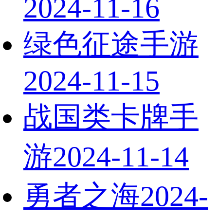
2024-11-16
绿色征途手游
2024-11-15
战国类卡牌手
游
2024-11-14
勇者之海
2024-