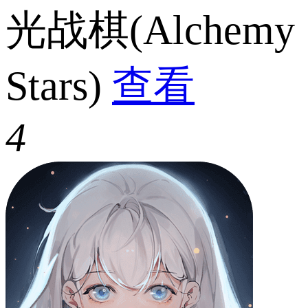
光战棋(Alchemy
Stars)
查看
4