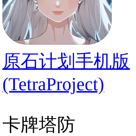
原石计划手机版
(TetraProject)
卡牌塔防