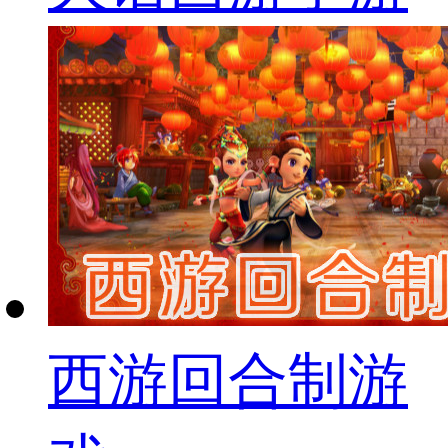
西游回合制游