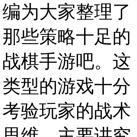
编为大家整理了
那些策略十足的
战棋手游吧。这
类型的游戏十分
考验玩家的战术
思维，主要讲究