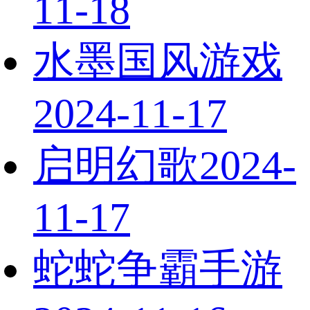
11-18
水墨国风游戏
2024-11-17
启明幻歌
2024-
11-17
蛇蛇争霸手游