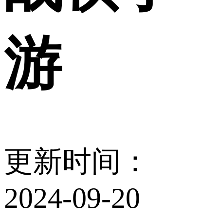
游
更新时间：
2024-09-20