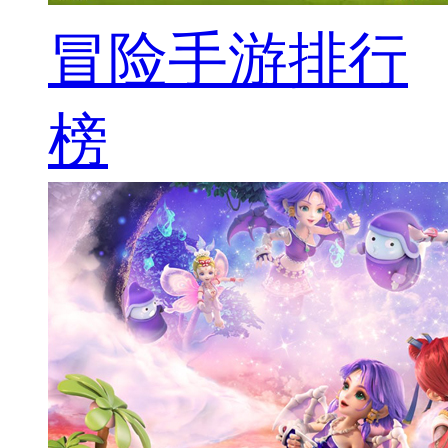
冒险手游排行
榜