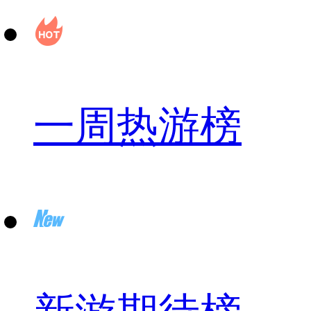
一周热游榜