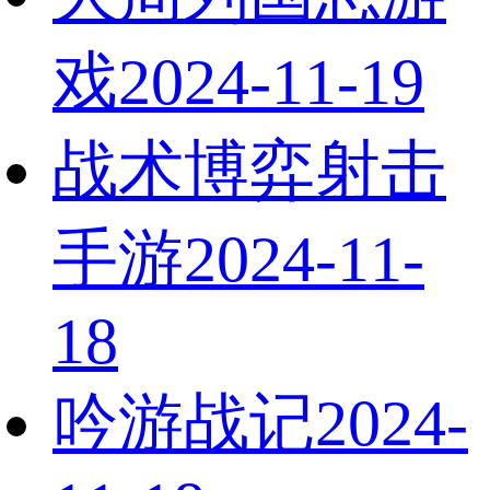
戏
2024-11-19
战术博弈射击
手游
2024-11-
18
吟游战记
2024-