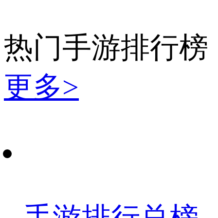
热门手游排行榜
更多>