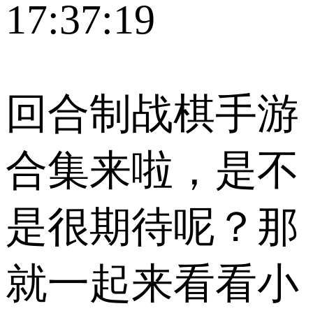
17:37:19
回合制战棋手游
合集来啦，是不
是很期待呢？那
就一起来看看小