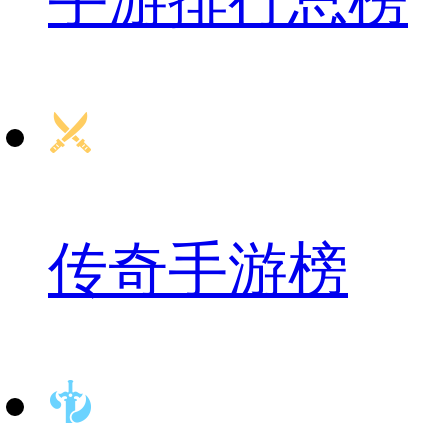
手游排行总榜
传奇手游榜