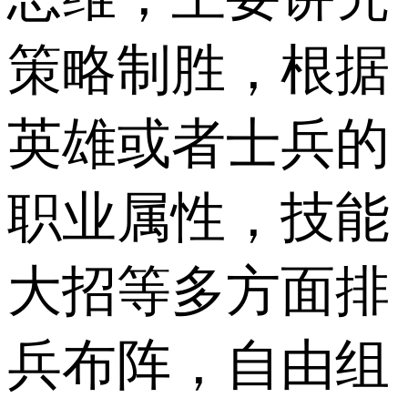
策略制胜，根据
英雄或者士兵的
职业属性，技能
大招等多方面排
兵布阵，自由组