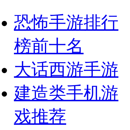
恐怖手游排行
榜前十名
大话西游手游
建造类手机游
戏推荐