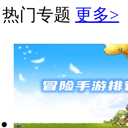
热门专题
更多>