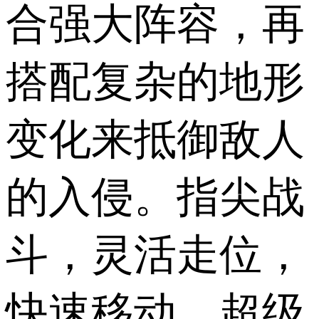
合强大阵容，再
搭配复杂的地形
变化来抵御敌人
的入侵。指尖战
斗，灵活走位，
快速移动，超级