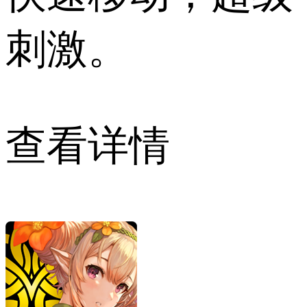
刺激。
查看详情