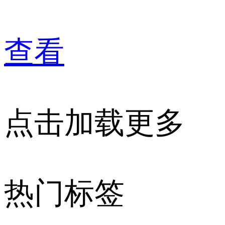
查看
点击加载更多
热门标签