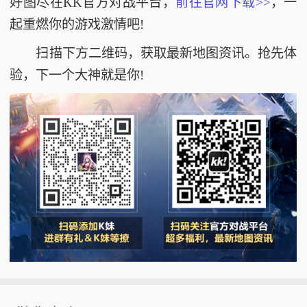
好图尽在KK官方对战平台，
前往官网下载>>
，一
起重燃你的游戏激情吧!
扫描下方二维码，获取最新地图资讯。抢先体
验，下一个大神就是你!