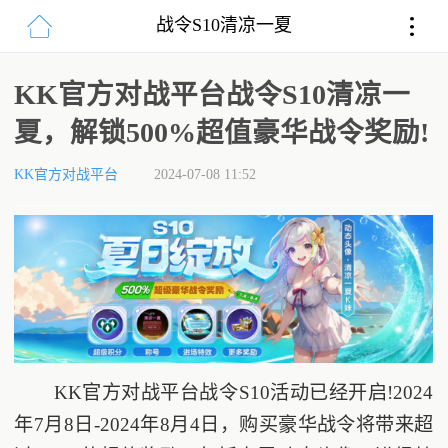
战令S10清凉一夏
KK官方对战平台战令S10清凉一
夏，解锁500%超值豪华战令奖励!
KK官方对战平台
2024-07-08 11:52
KK官方对战平台战令S10活动已经开启!2024
年7月8日-2024年8月4日，购买豪华战令将带来超