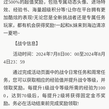
过500%的超值奖励，包括专属动态头像、进场特
效、经验书、海量超级积分等!让你在平台拥有更
加酷炫的表现!无论您是全新挑战者还是专属任务
玩家，都有机会获得奖励!一起和K妹来到海边清凉
一夏吧~
【战令信息】
活动时间：2024年7月8日00：00至2024年8月
4日23：59
通过完成活动页面中的战令日常任务和周常任
务，您可以获取相应的经验值并提升战令等级，并
领取奖励。每提升1级战令等级所需的经验为100
0，达到70级后，每提升2级将获得固定金币奖
励。务必在活动结束前完成奖励领取!