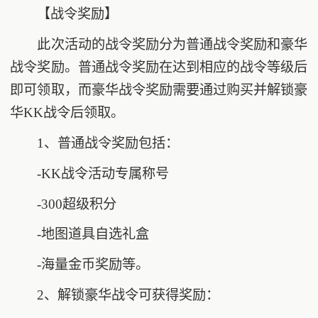
【战令奖励】
此次活动的战令奖励分为普通战令奖励和豪华
战令奖励。普通战令奖励在达到相应的战令等级后
即可领取，而豪华战令奖励需要通过购买并解锁豪
华KK战令后领取。
1、普通战令奖励包括：
-KK战令活动专属称号
-300超级积分
-地图道具自选礼盒
-海量金币奖励等。
2、解锁豪华战令可获得奖励：