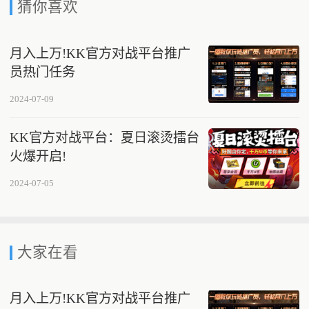
猜你喜欢
月入上万!KK官方对战平台推广
员热门任务
2024-07-09
KK官方对战平台：夏日滚烫擂台
火爆开启!
2024-07-05
大家在看
月入上万!KK官方对战平台推广