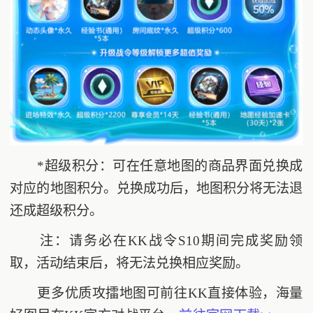
*超级积分：可在任意地图的商品界面兑换成
对应的地图积分。兑换成功后，地图积分将无法退
还成超级积分。
注：请务必在KK战令S10期间完成奖励领
取，活动结束后，将无法兑换相应奖励。
更多优质攻擂地图可前往KK直接体验，海量