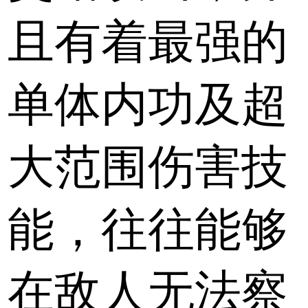
且有着最强的
单体内功及超
大范围伤害技
能，往往能够
在敌人无法察