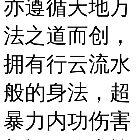
亦遵循天地万
法之道而创，
拥有行云流水
般的身法，超
暴力内功伤害