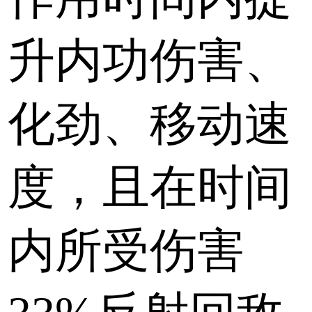
升内功伤害、
化劲、移动速
度，且在时间
内所受伤害