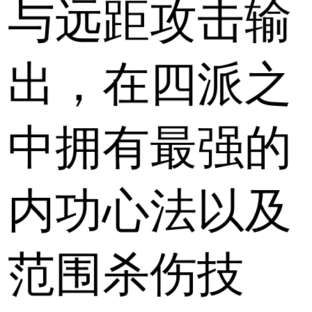
与远距攻击输
出，在四派之
中拥有最强的
内功心法以及
范围杀伤技