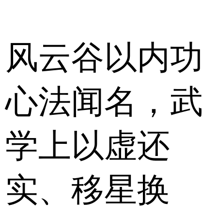
风云谷以内功
心法闻名，武
学上以虚还
实、移星换