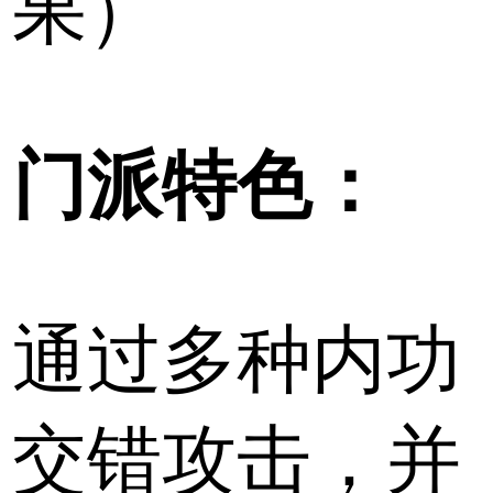
果）
门派特色：
通过多种内功
交错攻击，并