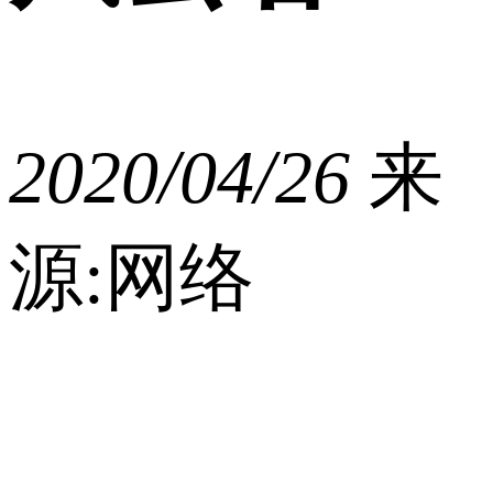
2020/04/26
来
源:网络