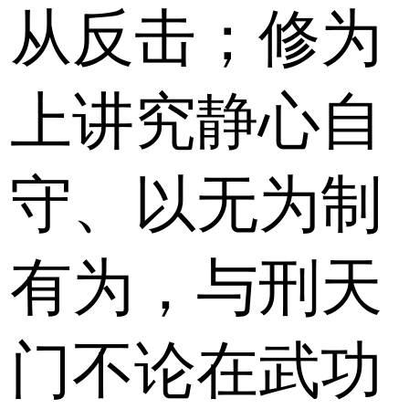
从反击；修为
上讲究静心自
守、以无为制
有为，与刑天
门不论在武功