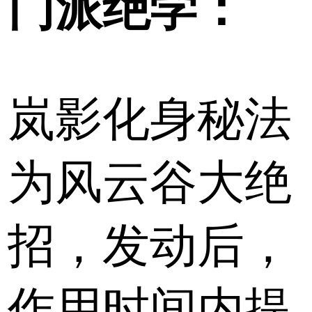
门派绝学：
岚影化身秘法
为风云谷大绝
招，发动后，
作用时间内提