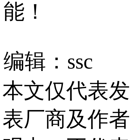
能！
编辑：ssc
本文仅代表发
表厂商及作者