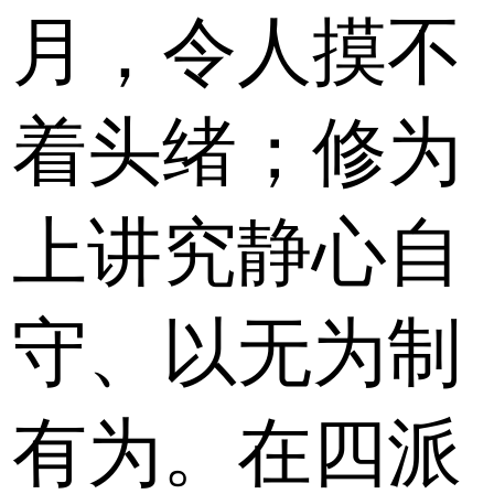
月，令人摸不
着头绪；修为
上讲究静心自
守、以无为制
有为。在四派