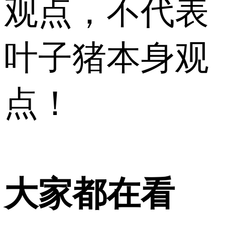
观点，不代表
叶子猪本身观
点！
大家都在看