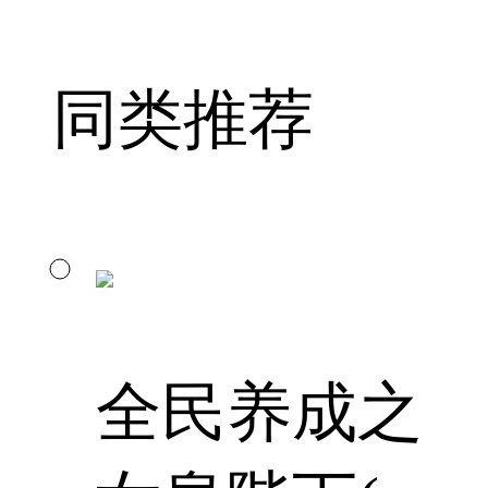
同类推荐
全民养成之