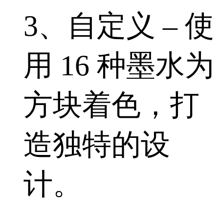
3、自定义 – 使
用 16 种墨水为
方块着色，打
造独特的设
计。