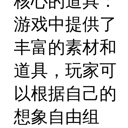
核心的道具：
游戏中提供了
丰富的素材和
道具，玩家可
以根据自己的
想象自由组