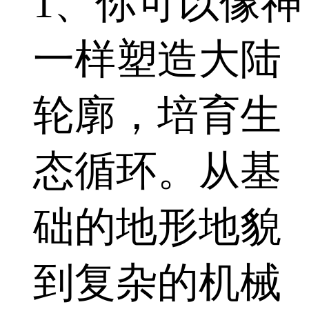
1、你可以像神
一样塑造大陆
轮廓，培育生
态循环。从基
础的地形地貌
到复杂的机械