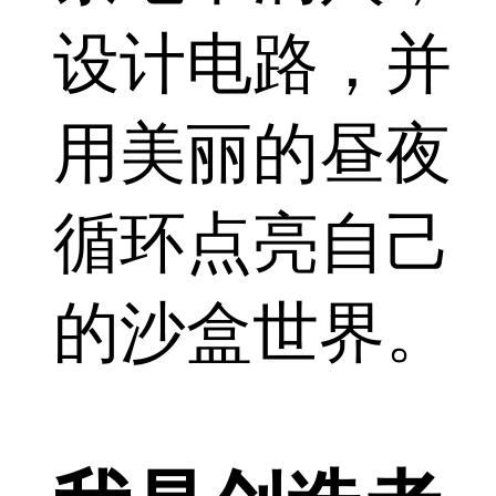
设计电路，并
用美丽的昼夜
循环点亮自己
的沙盒世界。