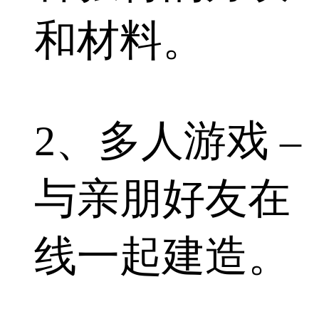
和材料。
2、多人游戏 –
与亲朋好友在
线一起建造。