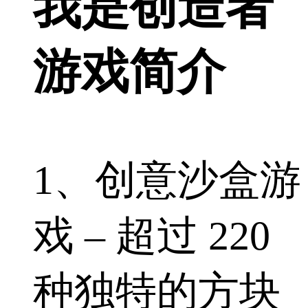
我是创造者
游戏简介
1、创意沙盒游
戏 – 超过 220
种独特的方块