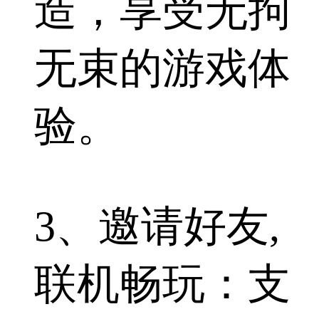
造，享受无拘
无束的游戏体
验。
3、邀请好友,
联机畅玩：支