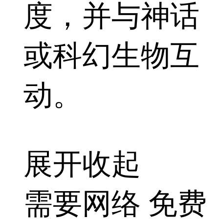
度，并与神话
或科幻生物互
动。
展开
收起
需要网络
免费