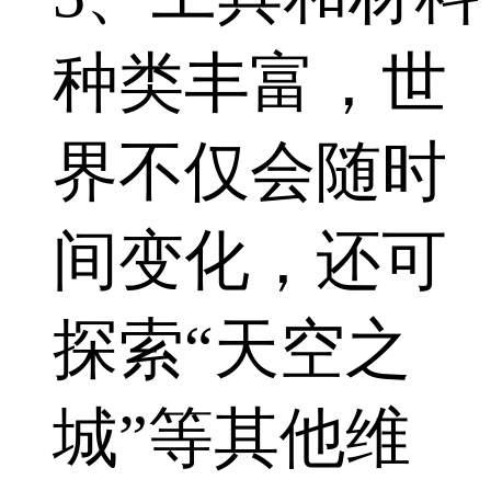
种类丰富，世
界不仅会随时
间变化，还可
探索“天空之
城”等其他维