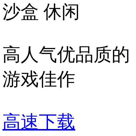
沙盒
休闲
高人气优品质的
游戏佳作
高速下载