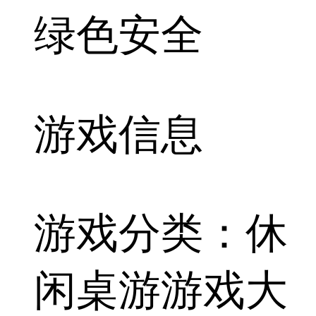
绿色安全
游戏信息
游戏分类：休
闲桌游
游戏大