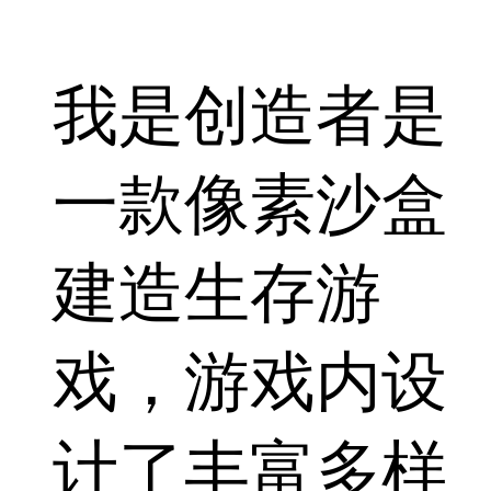
我是创造者是
一款像素沙盒
建造生存游
戏，游戏内设
计了丰富多样