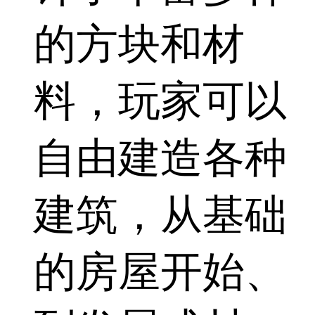
的方块和材
料，玩家可以
自由建造各种
建筑，从基础
的房屋开始、