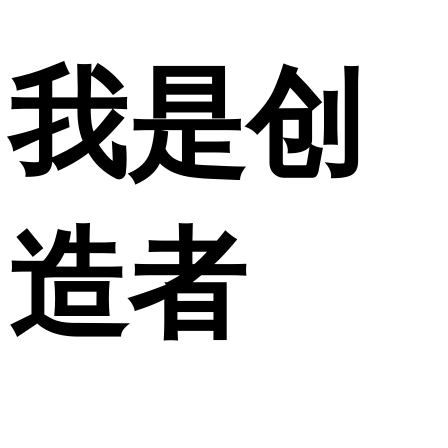
我是创
造者