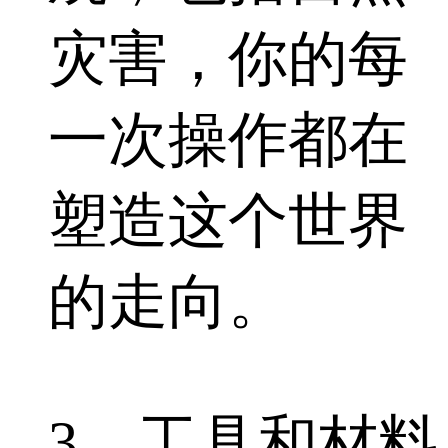
灾害，你的每
一次操作都在
塑造这个世界
的走向。
3、工具和材料