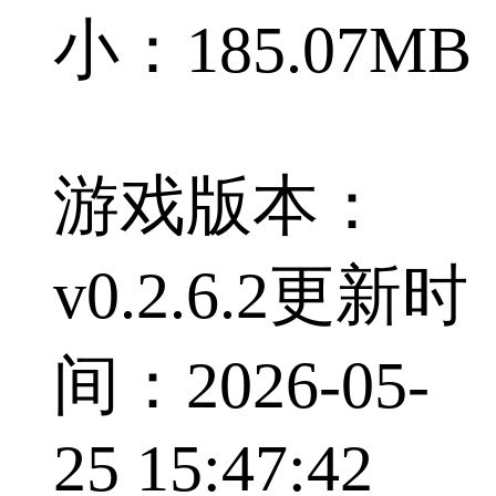
小：185.07MB
游戏版本：
v0.2.6.2
更新时
间：2026-05-
25 15:47:42