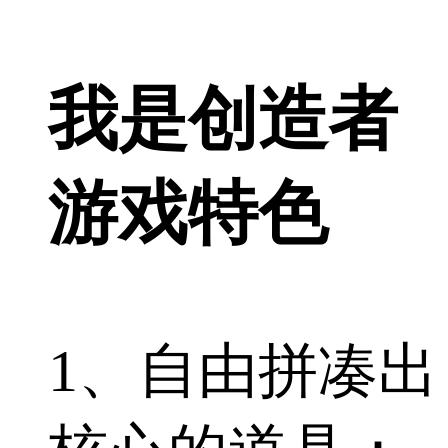
我是创造者
游戏特色
1、自由拼凑出