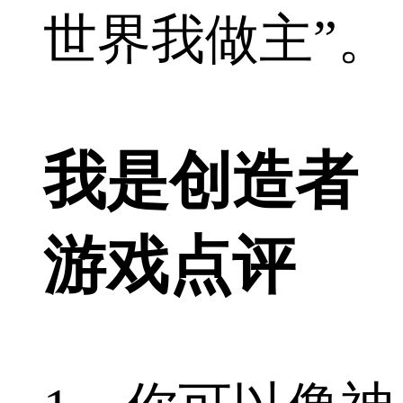
世界我做主”。
我是创造者
游戏点评