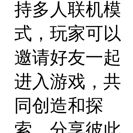
持多人联机模
式，玩家可以
邀请好友一起
进入游戏，共
同创造和探
索，分享彼此