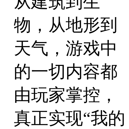
从建筑到生
物，从地形到
天气，游戏中
的一切内容都
由玩家掌控，
真正实现“我的