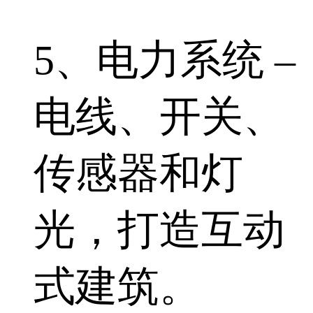
5、电力系统 –
电线、开关、
传感器和灯
光，打造互动
式建筑。