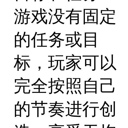
游戏没有固定
的任务或目
标，玩家可以
完全按照自己
的节奏进行创