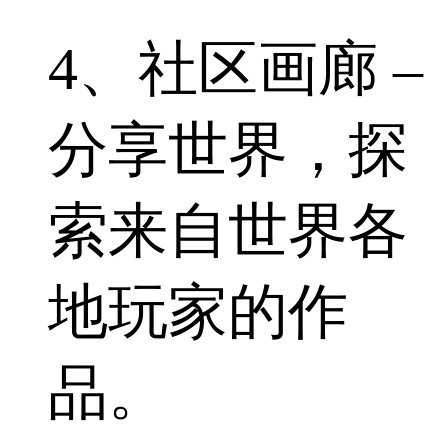
4、社区画廊 –
分享世界，探
索来自世界各
地玩家的作
品。