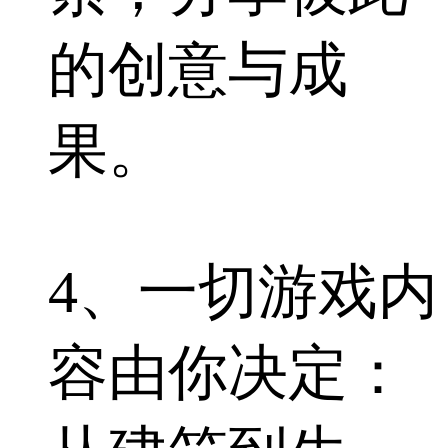
的创意与成
果。
4、一切游戏内
容由你决定：