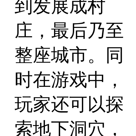
到发展成村
庄，最后乃至
整座城市。同
时在游戏中，
玩家还可以探
索地下洞穴，