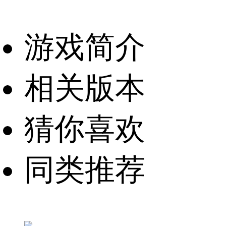
游戏简介
相关版本
猜你喜欢
同类推荐