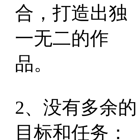
合，打造出独
一无二的作
品。
2、没有多余的
目标和任务：