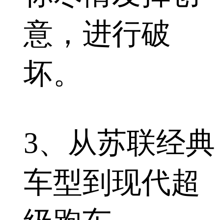
意，进行破
坏。
3、从苏联经典
车型到现代超