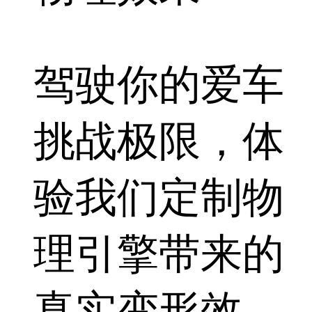
驾驶你的爱车
挑战极限，体
验我们定制物
理引擎带来的
真实变形效