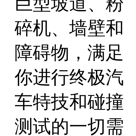
巨型坡道、粉
碎机、墙壁和
障碍物，满足
你进行终极汽
车特技和碰撞
测试的一切需