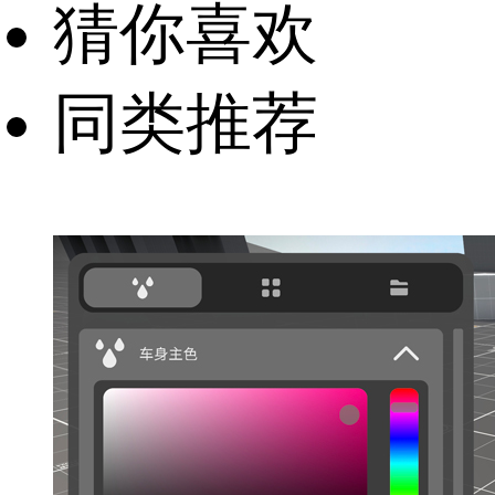
猜你喜欢
同类推荐