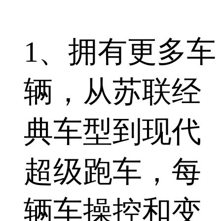
1、拥有更多车
辆，从苏联经
典车型到现代
超级跑车，每
辆车操控和变