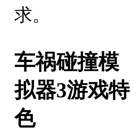
求。
车祸碰撞模
拟器3游戏特
色