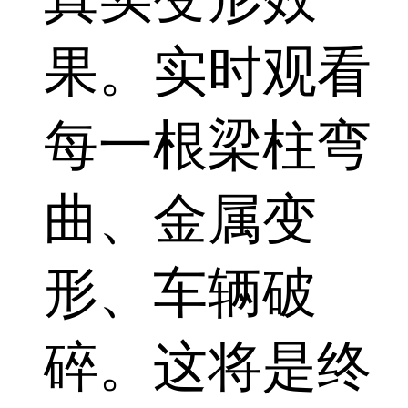
果。实时观看
每一根梁柱弯
曲、金属变
形、车辆破
碎。这将是终