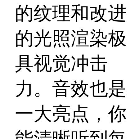
的纹理和改进
的光照渲染极
具视觉冲击
力。音效也是
一大亮点，你
能清晰听到每