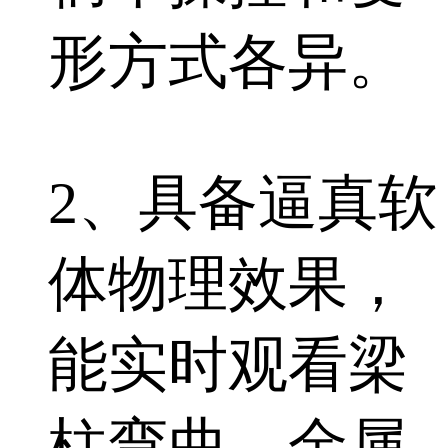
形方式各异。
2、具备逼真软
体物理效果，
能实时观看梁
柱弯曲、金属