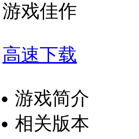
游戏佳作
高速下载
游戏简介
相关版本