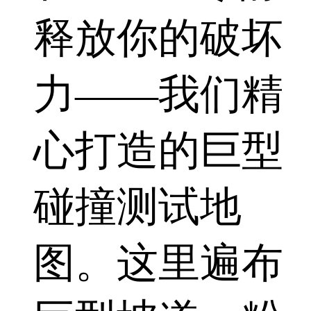
释放你的破坏
力——我们精
心打造的巨型
碰撞测试地
图。这里遍布