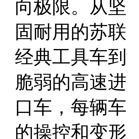
向极限。从坚
固耐用的苏联
经典工具车到
脆弱的高速进
口车，每辆车
的操控和变形