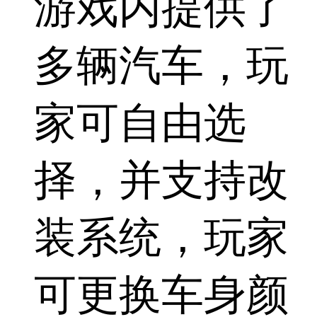
游戏内提供了
多辆汽车，玩
家可自由选
择，并支持改
装系统，玩家
可更换车身颜