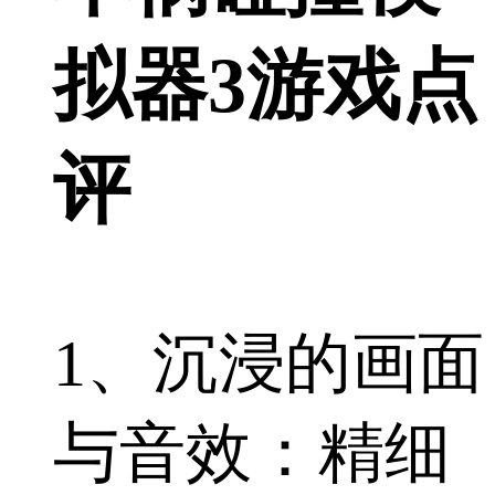
拟器3游戏点
评
1、沉浸的画面
与音效：精细