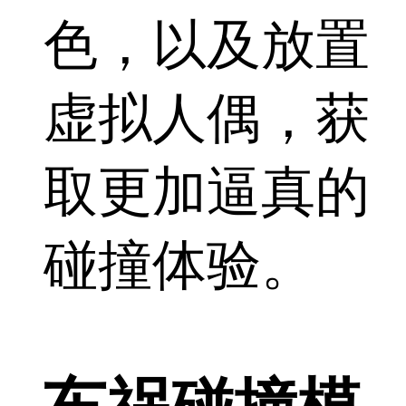
色，以及放置
虚拟人偶，获
取更加逼真的
碰撞体验。