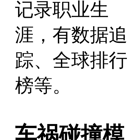
记录职业生
涯，有数据追
踪、全球排行
榜等。
车祸碰撞模