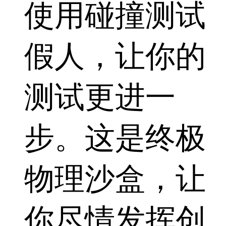
使用碰撞测试
假人，让你的
测试更进一
步。这是终极
物理沙盒，让
你尽情发挥创