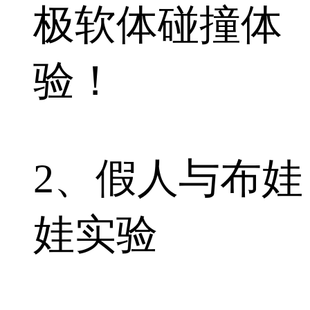
极软体碰撞体
验！
2、假人与布娃
娃实验