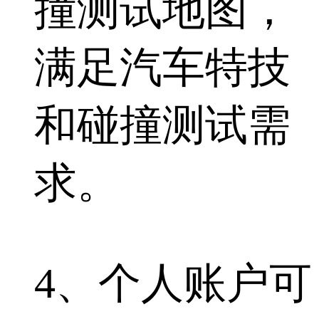
撞测试地图，
满足汽车特技
和碰撞测试需
求。
4、个人账户可