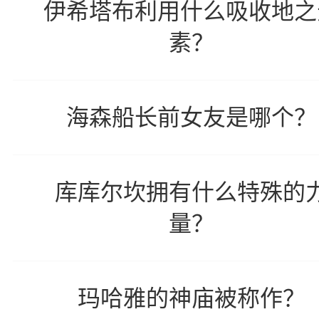
伊希塔布利用什么吸收地之
素？
海森船长前女友是哪个？
库库尔坎拥有什么特殊的
量？
玛哈雅的神庙被称作？