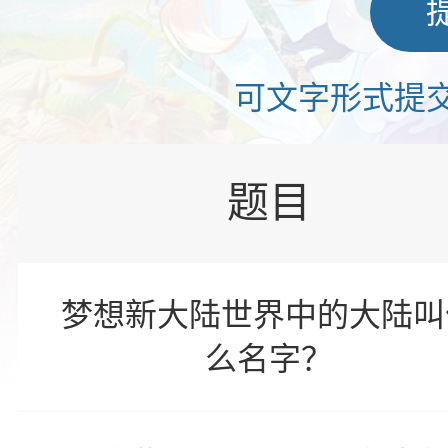
可文字形式提
题目
梦想新大陆世界中的大陆叫
么名字？