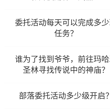
委托活动每天可以完成多少
任务？
谁为了找到爷爷，前往玛哈
圣林寻找传说中的神庙？
部落委托活动多少级开启