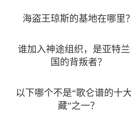
海盗王琼斯的基地在哪里
谁加入神途组织，是亚特兰
国的背叛者？
以下哪个不是“歌仑谱的十
藏”之一？